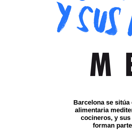
Barcelona se sitúa 
alimentaria medite
cocineros, y sus
forman parte