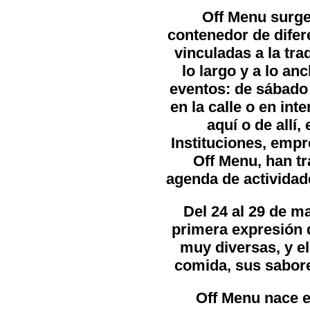
Off Menu surge
contenedor de difer
vinculadas a la tr
lo largo y a lo an
eventos: de sábado 
en la calle o en inte
aquí o de allí,
Instituciones, empr
Off Menu, han tr
agenda de actividade
Del 24 al 29 de m
primera expresión 
muy diversas, y el 
comida, sus sabore
Off Menu nace e